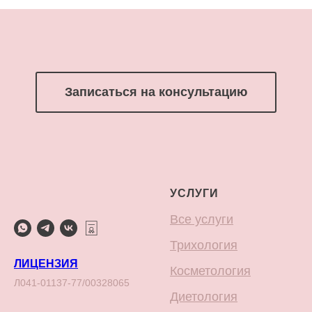
Записаться на консультацию
УСЛУГИ
Все услуги
Трихология
ЛИЦЕНЗИЯ
Косметология
Л041-01137-77/00328065
Диетология