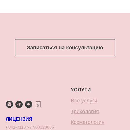
Записаться на консультацию
УСЛУГИ
Все услуги
Трихология
ЛИЦЕНЗИЯ
Косметология
Л041-01137-77/00328065