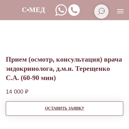
Прием (осмотр, консультация) врача
эндокринолога, д.м.н. Терещенко
С.А. (60-90 мин)
14 000
₽
ОСТАВИТЬ ЗАЯВКУ