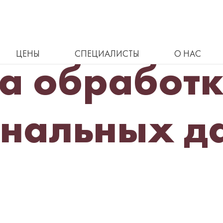
СОГЛАСИЕ
ЦЕНЫ
СПЕЦИАЛИСТЫ
О НАС
а обработ
ональных д