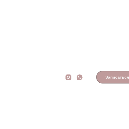
Записаться
данных