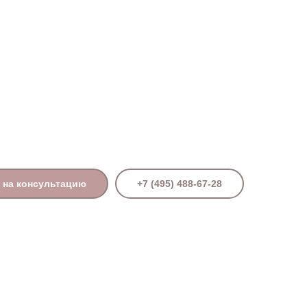
Поиск
 на консультацию
+7 (495) 488-67-28