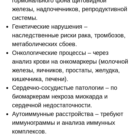
гормонального фона щитовидной
железы, надпочечников, репродуктивной
системы.
Генетические нарушения –
наследственные риски рака, тромбозов,
метаболических сбоев.
Онкологические процессы – через
анализ крови на онкомаркеры (молочной
железы, яичников, простаты, желудка,
кишечника, печени).
Сердечно-сосудистые патологии – по
биомаркерам некроза миокарда и
сердечной недостаточности.
Аутоиммунные расстройства – требуют
иммунограммы и анализа иммунных
комплексов.