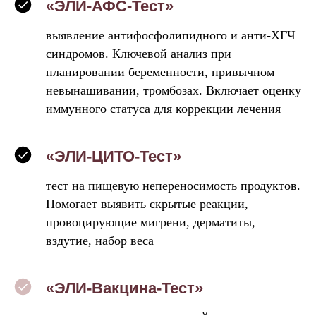
«ЭЛИ-АФС-Тест»
выявление антифосфолипидного и анти-ХГЧ
синдромов. Ключевой анализ при
планировании беременности, привычном
невынашивании, тромбозах. Включает оценку
иммунного статуса для коррекции лечения
«ЭЛИ-ЦИТО-Тест»
тест на пищевую непереносимость продуктов.
Помогает выявить скрытые реакции,
провоцирующие мигрени, дерматиты,
вздутие, набор веса
«ЭЛИ-Вакцина-Тест»