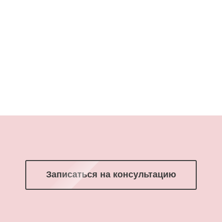
Записаться на консультацию