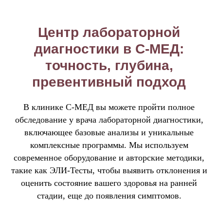
Центр лабораторной
диагностики в
С-МЕД
:
точность, глубина,
превентивный подход
В клинике С-МЕД вы можете пройти полное
обследование у врача лабораторной диагностики,
включающее базовые анализы и уникальные
комплексные программы. Мы используем
современное оборудование и авторские методики,
такие как ЭЛИ-Тесты, чтобы выявить отклонения и
оценить состояние вашего здоровья на ранней
стадии, еще до появления симптомов.