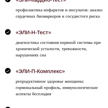
профилактика инфарктов и инсультов: анализ
сердечных биомаркеров и сосудистого риска
«ЭЛИ-Н-Тест»
диагностика состояния нервной системы при
хронической усталости, тревожности,
нарушениях сна
«ЭЛИ-П-Комплекс»
репродуктивное здоровье женщины:
гормональный профиль, иммунологические
аспекты бесплодия