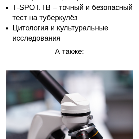
T-SPOT.TB – точный и безопасный
тест на туберкулёз
Цитология и культуральные
исследования
А также: