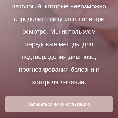
патологий, которые невозможно
определить визуально или при
осмотре. Мы используем
передовые методы для
подтверждения диагноза,
прогнозирования болезни и
контроля лечения.
Записаться на консультацию