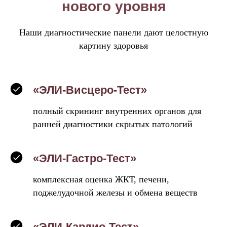
нового уровня
Наши диагностические панели дают целостную
картину здоровья
«ЭЛИ-Висцеро-Тест»
полный скрининг внутренних органов для
ранней диагностики скрытых патологий
«ЭЛИ-Гастро-Тест»
комплексная оценка ЖКТ, печени,
поджелудочной железы и обмена веществ
«ЭЛИ-Кардио-Тест»