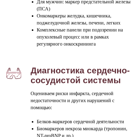
Для мужчин: маркер предстательной железы
(ПСА)
Онкомаркеры желудка, кишечника,
поджелудочной железы, печени, легких
Комплексные панели при подозрении на
опухолевый процесс или в рамках
регулярного онкоскрининга
Диагностика сердечно-
сосудистой системы
Оцениваем риски инфаркта, сердечной
недостаточности и других нарушений с
помощью:
Белков-маркеров сердечной деятельности
Биомаркеров некроза миокарда (тропонин,
NT-proBNP и др.)