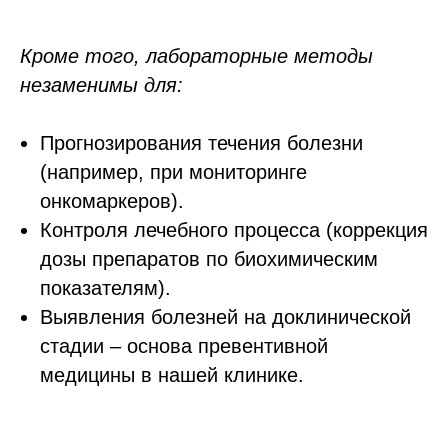
Кроме того, лабораторные методы
незаменимы для:
Прогнозирования течения болезни
(например, при мониторинге
онкомаркеров).
Контроля лечебного процесса (коррекция
дозы препаратов по биохимическим
показателям).
Выявления болезней на доклинической
стадии – основа превентивной
медицины в нашей клинике.