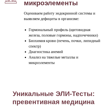
микроэлементы
Оцениваем работу эндокринной системы и
выявляем дефициты в организме:
Гормональный профиль (щитовидная
железа, половые гормоны, надпочечники)
Биохимия крови (печень, почки, липидный
спектр)
Диагностика анемий
Анализ на тяжелые металлы и
микроэлементы
Уникальные ЭЛИ-Тесты:
превентивная медицина