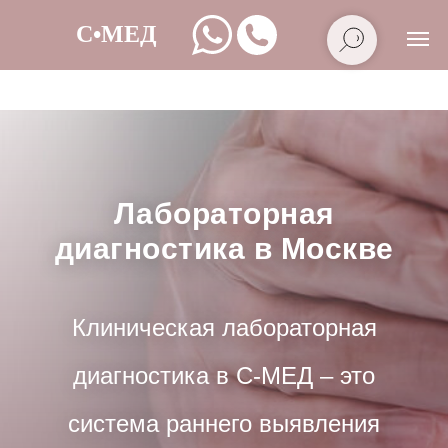
Лабораторная
диагностика в Москве
Клиническая лабораторная
диагностика в С-МЕД – это
система раннего выявления