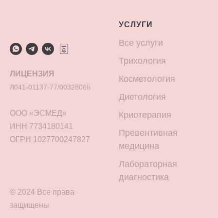
УСЛУГИ
Все услуги
Трихология
ЛИЦЕНЗИЯ
Косметология
Л041-01137-77/00328065
Диетология
ООО «ЭСМЕД»
Криотерапия
ИНН 7734180141
Превентивная
ОГРН 1027700247827
медицина
Лабораторная
диагностика
© 2024 Все права
защищены