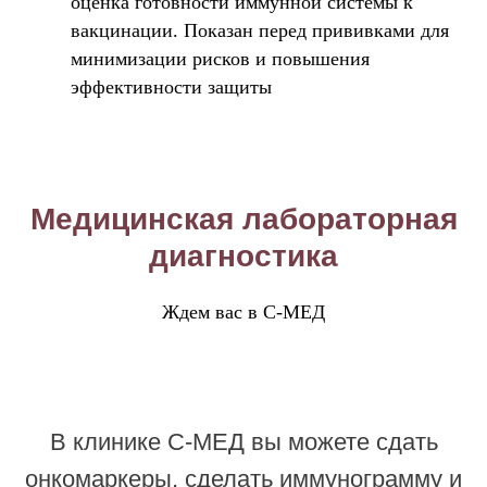
оценка готовности иммунной системы к
вакцинации. Показан перед прививками для
минимизации рисков и повышения
эффективности защиты
Медицинская лабораторная
диагностика
Ждем вас в С-МЕД
В клинике С-МЕД вы можете сдать
онкомаркеры, сделать иммунограмму и