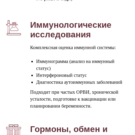
Иммунологические
исследования
Комплексная оценка иммунной системы:
Иммунограмма (анализ на иммунный
статус)
Интерфероновый статус
Диагностика аутоиммунных заболеваний
Подходит при частых ОРВИ, хронической
усталости, подготовке к вакцинации или
планировании беременности.
Гормоны, обмен и