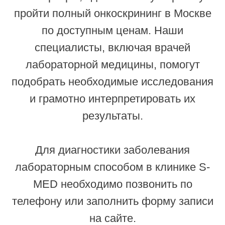
пройти полный онкоскрининг в Москве
по доступным ценам. Наши
специалисты, включая врачей
лабораторной медицины, помогут
подобрать необходимые исследования
и грамотно интерпретировать их
результаты.
Для диагностики заболевания
лабораторным способом в клинике S-
MED необходимо позвонить по
телефону или заполнить форму записи
на сайте.