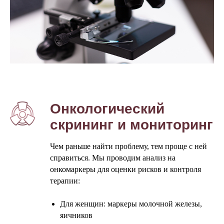
Онкологический
скрининг и мониторинг
Чем раньше найти проблему, тем проще с ней
справиться. Мы проводим анализ на
онкомаркеры для оценки рисков и контроля
терапии:
Для женщин: маркеры молочной железы,
яичников