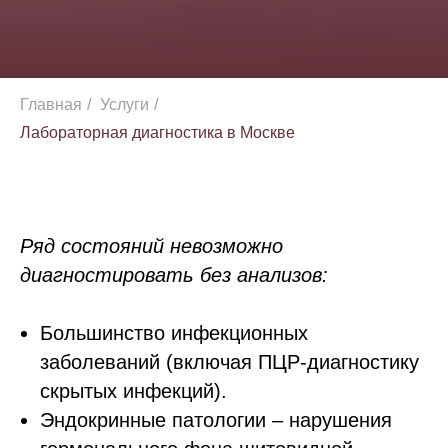
Главная
/
Услуги
/
Лабораторная диагностика в Москве
Ряд состояний невозможно
диагностировать без анализов:
Большинство инфекционных
заболеваний (включая ПЦР-диагностику
скрытых инфекций).
Эндокринные патологии – нарушения