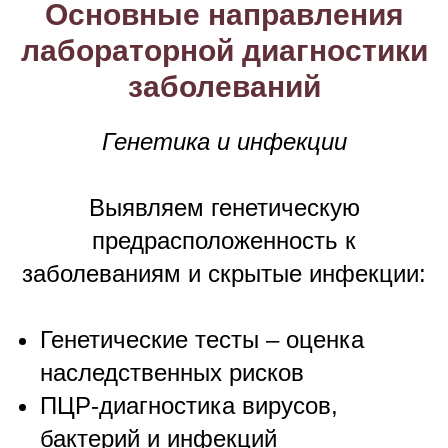
Основные направления
лабораторной диагностики
заболеваний
Генетика и инфекции
Выявляем генетическую
предрасположенность к
заболеваниям и скрытые инфекции:
Генетические тесты – оценка
наследственных рисков
ПЦР-диагностика вирусов,
бактерий и инфекций