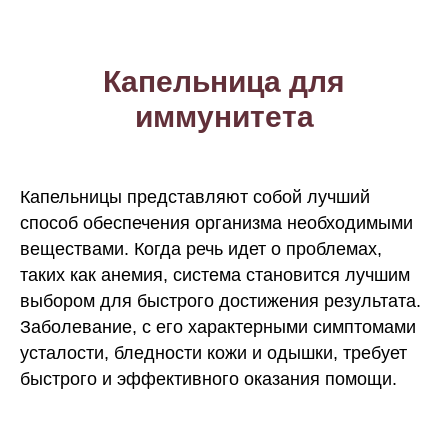
Капельница для
иммунитета
Капельницы представляют собой лучший
способ обеспечения организма необходимыми
веществами. Когда речь идет о проблемах,
таких как анемия, система становится лучшим
выбором для быстрого достижения результата.
Заболевание, с его характерными симптомами
усталости, бледности кожи и одышки, требует
быстрого и эффективного оказания помощи.