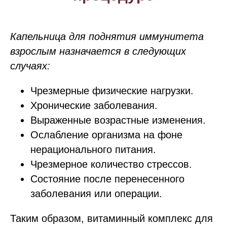
Капельница для поднятия иммунитета
взрослым назначается в следующих
случаях:
Чрезмерные физические нагрузки.
Хронические заболевания.
Выраженные возрастные изменения.
Ослабление организма на фоне
нерационального питания.
Чрезмерное количество стрессов.
Состояние после перенесенного
заболевания или операции.
Таким образом, витаминный комплекс для