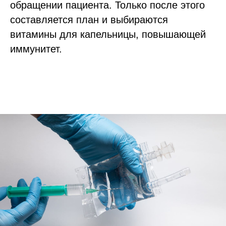
обращении пациента. Только после этого
составляется план и выбираются
витамины для капельницы, повышающей
иммунитет.