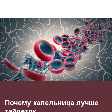
Почему капельница лучше
таблеток