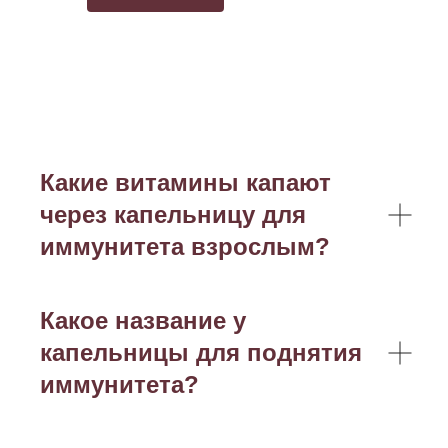
Какие витамины капают
через капельницу для
иммунитета взрослым?
Какое название у
капельницы для поднятия
иммунитета?