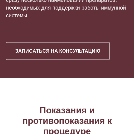
необходимых для поддержки работы иммунной
системы.
ЗАПИСАТЬСЯ НА КОНСУЛЬТАЦИЮ
Показания и
противопоказания к
процедуре