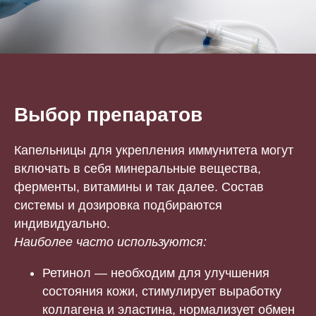
Выбор препаратов
Капельницы для укрепления иммунитета могут
включать в себя минеральные вещества,
ферменты, витамины и так далее. Состав
системы и дозировка подбираются
индивидуально.
Наиболее часто используются:
Ретинол — необходим для улучшения
состояния кожи, стимулирует выработку
коллагена и эластина, нормализует обмен