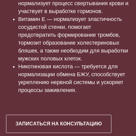
нормализует процесс свертывания крови и
участвует в выработке гормонов.
Витамин Е — нормализует эластичность
сосудистой стенки, помогает
предотвратить формирование тромбов,
тормозит образование холестериновых
бляшек, а также необходим для выработки
мужских половых клеток.
Никотиновая кислота — требуется для
нормализации обмена БЖУ, способствует
укреплению нервной системы и ускоряет
процессы заживления.
ЗАПИСАТЬСЯ НА КОНСУЛЬТАЦИЮ