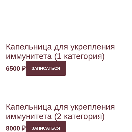
Капельница для укрепления
иммунитета (1 категория)
6500
₽
ЗАПИСАТЬСЯ
Капельница для укрепления
иммунитета (2 категория)
8000
₽
ЗАПИСАТЬСЯ