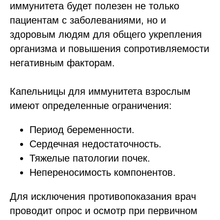
иммунитета будет полезен не только
пациентам с заболеваниями, но и
здоровым людям для общего укрепления
организма и повышения сопротивляемости
негативным факторам.
Капельницы для иммунитета взрослым
имеют определенные ограничения:
Период беременности.
Сердечная недостаточность.
Тяжелые патологии почек.
Непереносимость компонентов.
Для исключения противопоказания врач
проводит опрос и осмотр при первичном