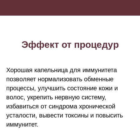
Эффект от процедур
Хорошая капельница для иммунитета
позволяет нормализовать обменные
процессы, улучшить состояние кожи и
волос, укрепить нервную систему,
избавиться от синдрома хронической
усталости, вывести токсины и повысить
иммунитет.