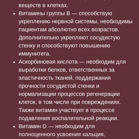
веществ в клетках.
Витамины группы В — способствую
укреплению нервной системы, необходимы
пациентам абсолютно всех возрастов.
Дополнительно укрепляют сосудистую
стенку и способствуют повышению
иммунитета.
Аскорбиновая кислота — необходим для
выработки белков, ответственных за
эластичность тканей, поддержания
прочности сосудистой стенки и
нормализации процессов регенерации
клеток, в том числе при повреждениях.
Также витамин участвует в процессе
подавления воспалительной реакции.
Витамин D — необходим для
полноценного усвоения кальция,