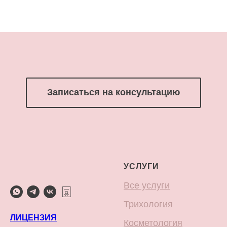
Записаться на консультацию
УСЛУГИ
Все услуги
Трихология
ЛИЦЕНЗИЯ
Косметология