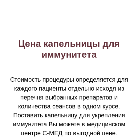
Цена капельницы для
иммунитета
Стоимость процедуры определяется для
каждого пациенты отдельно исходя из
перечня выбранных препаратов и
количества сеансов в одном курсе.
Поставить капельницу для укрепления
иммунитета Вы можете в медицинском
центре С-МЕД по выгодной цене.