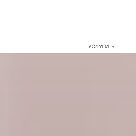
УСЛУГИ