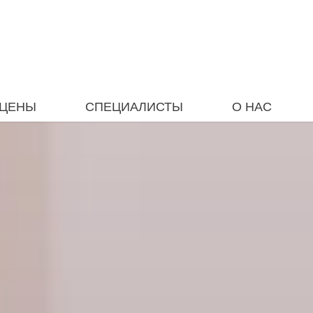
ЦЕНЫ
СПЕЦИАЛИСТЫ
О НАС