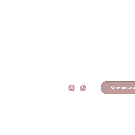
Записаться