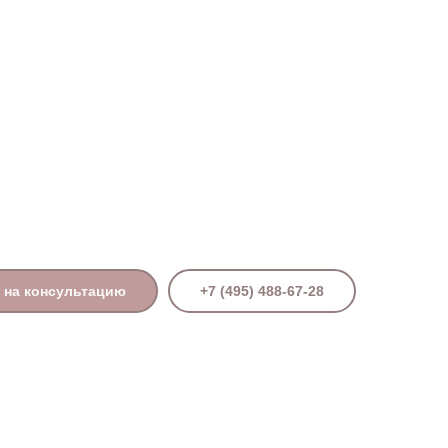
Поиск
 на консультацию
+7 (495) 488-67-28