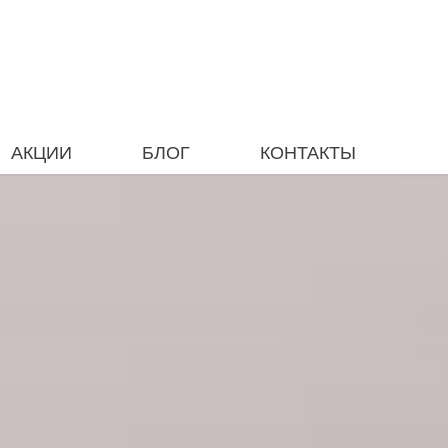
АКЦИИ
БЛОГ
КОНТАКТЫ