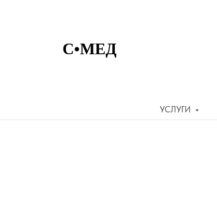
УСЛУГИ