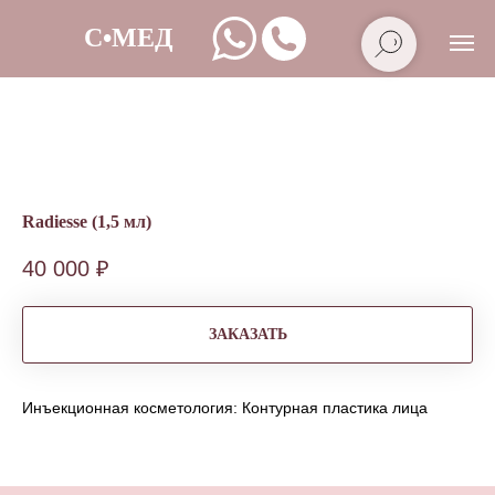
Radiesse (1,5 мл)
40 000
₽
ЗАКАЗАТЬ
Инъекционная косметология: Контурная пластика лица