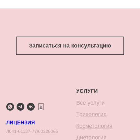
Записаться на консультацию
УСЛУГИ
Все услуги
Трихология
ЛИЦЕНЗИЯ
Косметология
Л041-01137-77/00328065
Диетология