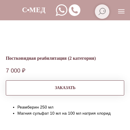
Постковидная реабилитация (2 категория)
7 000
₽
ЗАКАЗАТЬ
Реамберин 250 мл
Магния сульфат 10 мл на 100 мл натрия хлорид