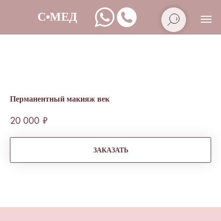
Перманентный макияж век
20 000
₽
ЗАКАЗАТЬ