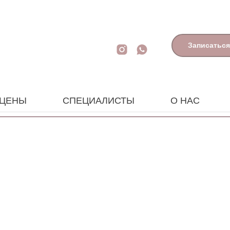
Записаться
ЦЕНЫ
СПЕЦИАЛИСТЫ
О НАС