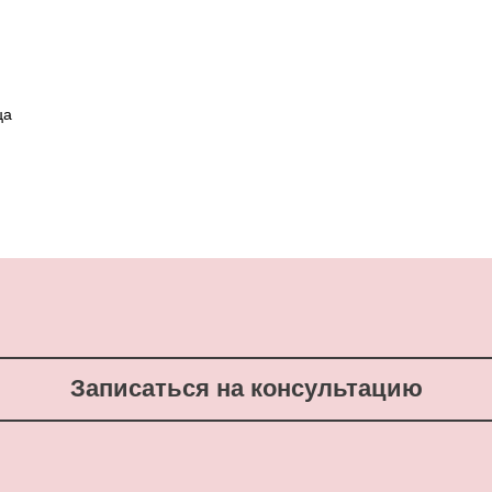
ца
Записаться на консультацию