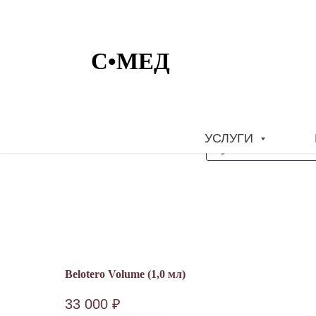
УСЛУГИ
Belotero Volume (1,0 мл)
33 000
₽