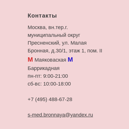
Контакты
Москва, вн.тер.г.
муниципальный округ
Пресненский, ул. Малая
Бронная, д.30/1, этаж 1, пом. II
М
М
Маяковаская
Баррикадная
пн-пт: 9:00-21:00
сб-вс: 10:00-18:00
+7 (495) 488-67-28
s-med.bronnaya@yandex.ru