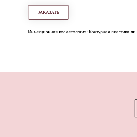
ЗАКАЗАТЬ
Инъекционная косметология: Контурная пластика ли