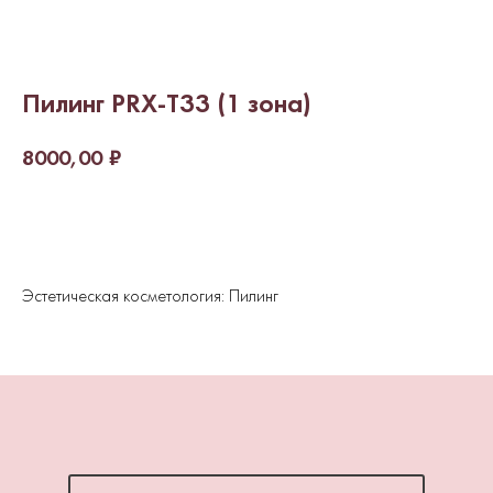
Пилинг PRX-T33 (1 зона)
8000,00
₽
ЗАКАЗАТЬ
Эстетическая косметология: Пилинг