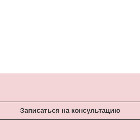
Записаться на консультацию