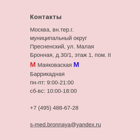
Контакты
Москва, вн.тер.г.
муниципальный округ
Пресненский, ул. Малая
Бронная, д.30/1, этаж 1, пом. II
М
М
Маяковаская
Баррикадная
пн-пт: 9:00-21:00
сб-вс: 10:00-18:00
+7 (495) 488-67-28
s-med.bronnaya@yandex.ru