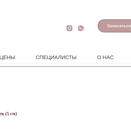
Записаться
ЦЕНЫ
СПЕЦИАЛИСТЫ
О НАС
к (5 см)