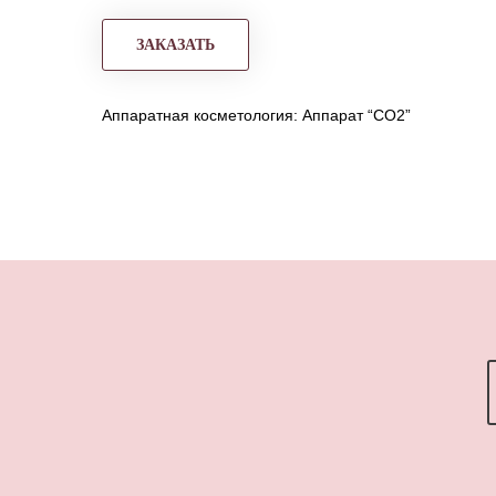
ЗАКАЗАТЬ
Аппаратная косметология: Аппарат “CO2”