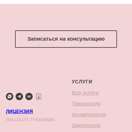
Записаться на консультацию
УСЛУГИ
Все услуги
Трихология
ЛИЦЕНЗИЯ
Косметология
Л041-01137-77/00328065
Диетология