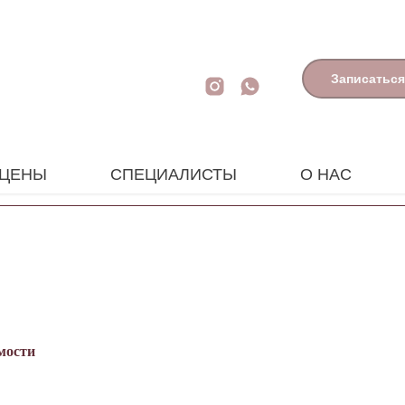
Записаться
ЦЕНЫ
СПЕЦИАЛИСТЫ
О НАС
мости