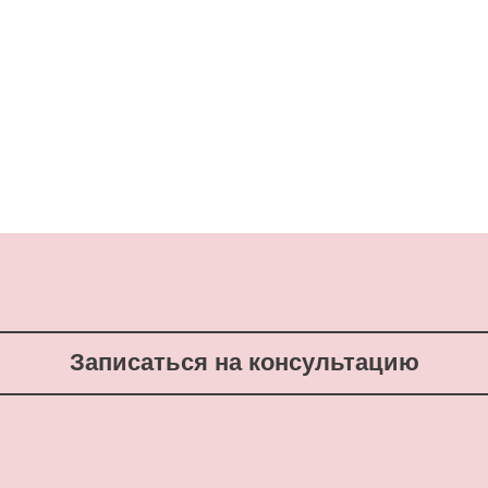
Записаться на консультацию