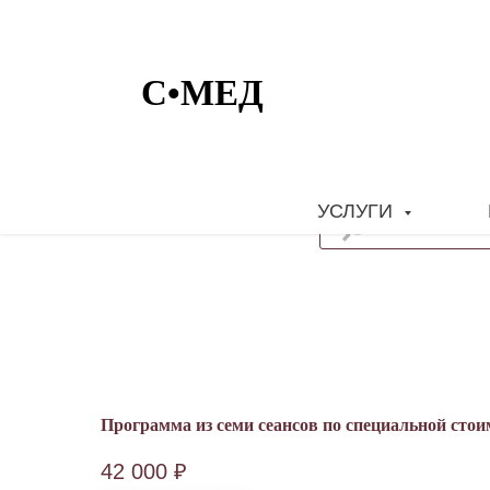
УСЛУГИ
Программа из семи сеансов по специальной стои
42 000
₽