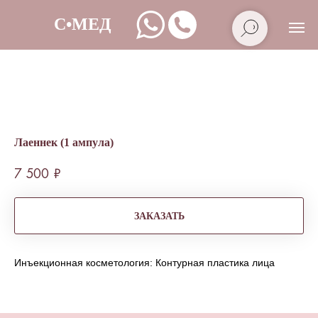
Лаеннек (1 ампула)
7 500
₽
ЗАКАЗАТЬ
Инъекционная косметология: Контурная пластика лица