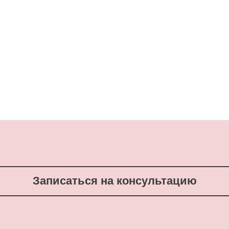
Записаться на консультацию