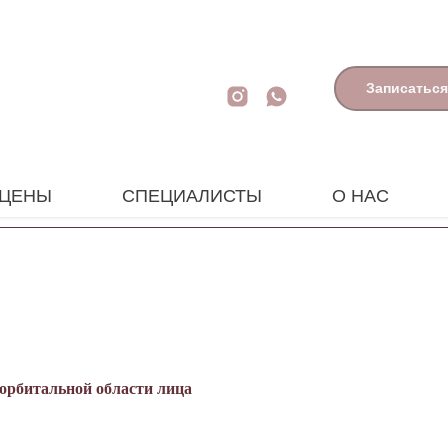
Записаться
ЦЕНЫ
СПЕЦИАЛИСТЫ
О НАС
орбитальной области лица