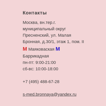
Контакты
Москва, вн.тер.г.
муниципальный округ
Пресненский, ул. Малая
Бронная, д.30/1, этаж 1, пом. II
М
М
Маяковаская
Баррикадная
пн-пт: 9:00-21:00
сб-вс: 10:00-18:00
+7 (495) 488-67-28
s-med.bronnaya@yandex.ru