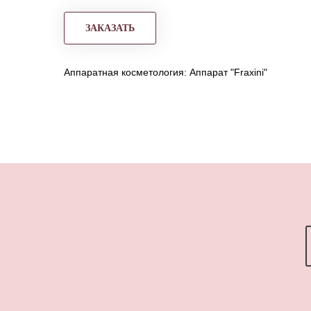
ЗАКАЗАТЬ
Аппаратная косметология: Аппарат "Fraxini"