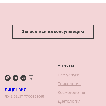
Записаться на консультацию
УСЛУГИ
Все услуги
Трихология
ЛИЦЕНЗИЯ
Косметология
Л041-01137-77/00328065
Диетология