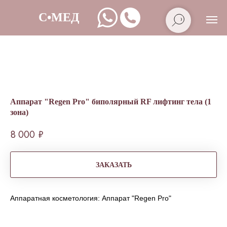
Аппарат "Regen Pro" биполярный RF лифтинг тела (1
зона)
8 000
₽
ЗАКАЗАТЬ
Аппаратная косметология: Аппарат "Regen Pro"