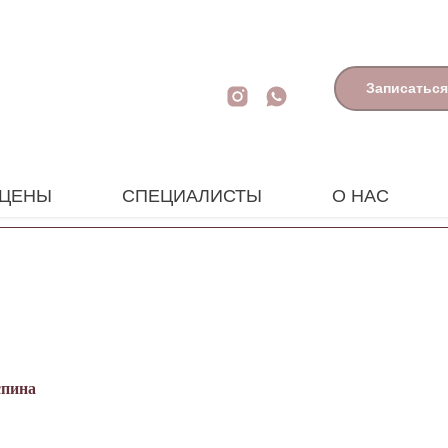
Записаться
ЦЕНЫ
СПЕЦИАЛИСТЫ
О НАС
спина