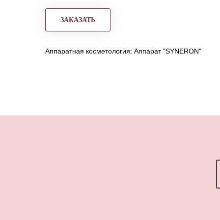
ЗАКАЗАТЬ
Аппаратная косметология: Аппарат "SYNERON"