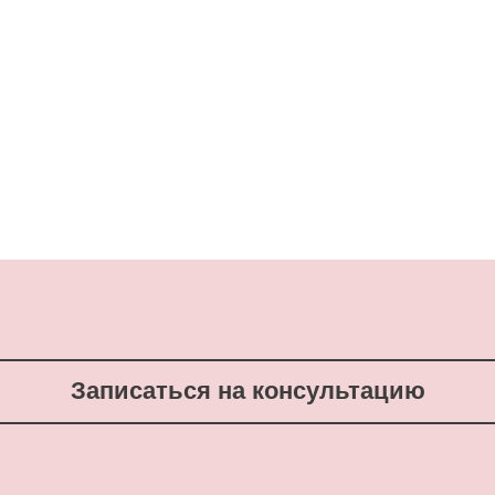
Записаться на консультацию