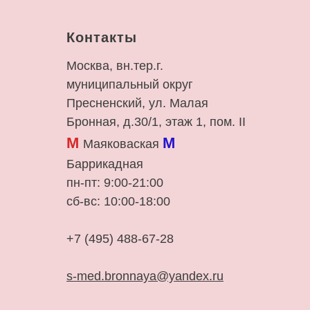
Контакты
Москва, вн.тер.г.
муниципальный округ
Пресненский, ул. Малая
Бронная, д.30/1, этаж 1, пом. II
М
М
Маяковаская
Баррикадная
пн-пт: 9:00-21:00
сб-вс: 10:00-18:00
+7 (495) 488-67-28
s-med.bronnaya@yandex.ru