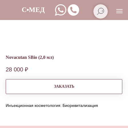
Novacutan SBio (2,0 мл)
28 000
₽
ЗАКАЗАТЬ
Инъекционная косметология: Биоревитализация